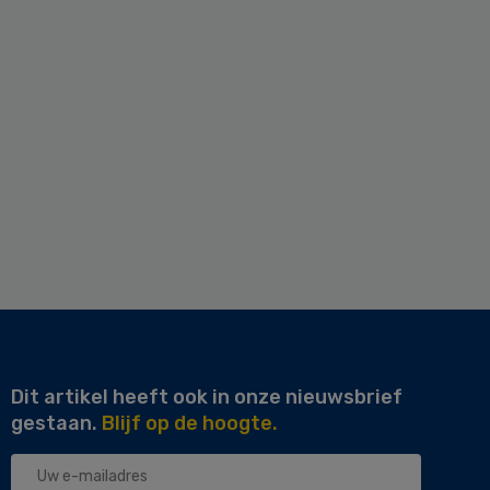
Dit artikel heeft ook in onze nieuwsbrief
gestaan.
Blijf op de hoogte.
Uw
e-