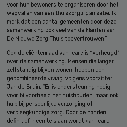
voor hun bewoners te organiseren door het
wegvallen van een thuiszorgorganisatie. Ik
merk dat een aantal gemeenten door deze
samenwerking ook veel van de klanten aan
De Nieuwe Zorg Thuis toevertrouwen.”
Ook de cliëntenraad van Icare is “verheugd”
over de samenwerking. Mensen die langer
zelfstandig blijven wonen, hebben een
gecombineerde vraag, volgens voorzitter
Jan de Bruin. “Er is ondersteuning nodig
voor bijvoorbeeld het huishouden, maar ook
hulp bij persoonlijke verzorging of
verpleegkundige zorg. Door de handen
definitief ineen te slaan wordt kan Icare