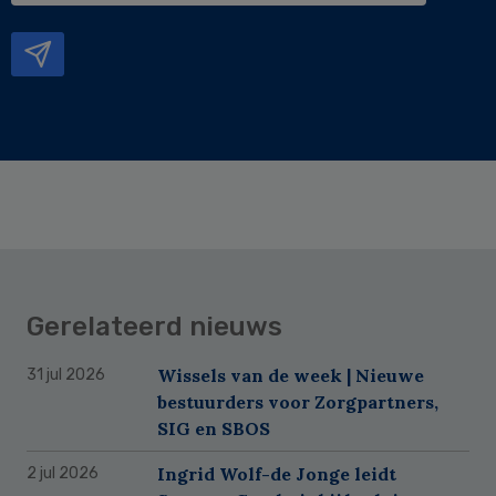
mailadres
Gerelateerd nieuws
Wissels van de week | Nieuwe
31 jul 2026
bestuurders voor Zorgpartners,
SIG en SBOS
Ingrid Wolf-de Jonge leidt
2 jul 2026