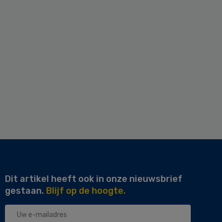
Dit artikel heeft ook in onze nieuwsbrief
gestaan.
Blijf op de hoogte.
Uw
e-