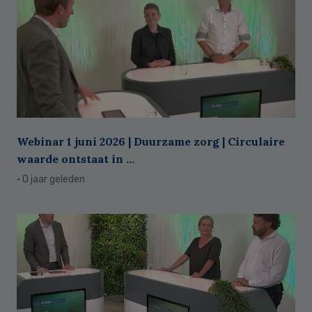
Webinar 1 juni 2026 | Duurzame zorg | Circulaire
waarde ontstaat in ...
· 0 jaar geleden