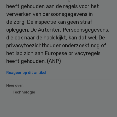
heeft gehouden aan de regels voor het
verwerken van persoonsgegevens in
de zorg. De inspectie kan geen straf
opleggen. De Autoriteit Persoonsgegevens,
die ook naar de hack kijkt, kan dat wel. De
privacytoezichthouder onderzoekt nog of
het lab zich aan Europese privacyregels
heeft gehouden. (ANP)
Reageer op dit artikel
Meer over:
Technologie
Primary
Sidebar