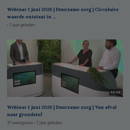
Webinar 1 juni 2026 | Duurzame zorg | Circulaire
waarde ontstaat in ...
· 7 jaar geleden
32:08
Webinar 1 juni 2026 | Duurzame zorg | Van afval
naar grondstof
31 weergaven
· 7 jaar geleden