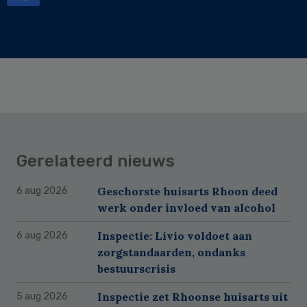
Gerelateerd nieuws
Geschorste huisarts Rhoon deed
6 aug 2026
werk onder invloed van alcohol
Inspectie: Livio voldoet aan
6 aug 2026
zorgstandaarden, ondanks
bestuurscrisis
Inspectie zet Rhoonse huisarts uit
5 aug 2026