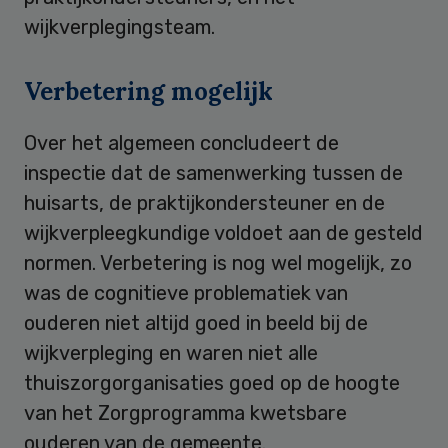
wijkverplegingsteam.
Verbetering mogelijk
Over het algemeen concludeert de
inspectie dat de samenwerking tussen de
huisarts, de praktijkondersteuner en de
wijkverpleegkundige voldoet aan de gesteld
normen. Verbetering is nog wel mogelijk, zo
was de cognitieve problematiek van
ouderen niet altijd goed in beeld bij de
wijkverpleging en waren niet alle
thuiszorgorganisaties goed op de hoogte
van het Zorgprogramma kwetsbare
ouderen van de gemeente.