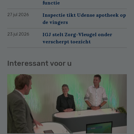
functie
Inspectie tikt Udense apotheek op
27 jul 2026
de vingers
IGJ stelt Zorg-Vleugel onder
23 jul 2026
verscherpt toezicht
Interessant voor u