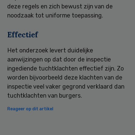
deze regels en zich bewust zijn van de
noodzaak tot uniforme toepassing.
Effectief
Het onderzoek levert duidelijke
aanwijzingen op dat door de inspectie
ingediende tuchtklachten effectief zijn. Zo
worden bijvoorbeeld deze klachten van de
inspectie veel vaker gegrond verklaard dan
tuchtklachten van burgers.
Reageer op dit artikel
Primary
Sidebar