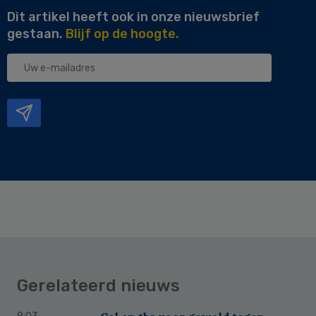
Dit artikel heeft ook in onze nieuwsbrief
gestaan.
Blijf op de hoogte.
Uw
e-
mailadres
Gerelateerd nieuws