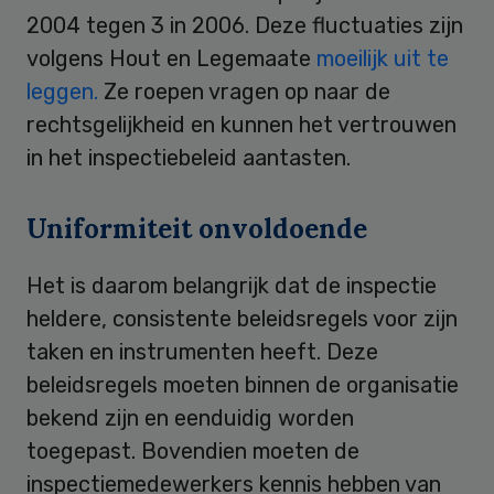
2004 tegen 3 in 2006. Deze fluctuaties zijn
volgens Hout en Legemaate
moeilijk uit te
leggen.
Ze roepen vragen op naar de
rechtsgelijkheid en kunnen het vertrouwen
in het inspectiebeleid aantasten.
Uniformiteit onvoldoende
Het is daarom belangrijk dat de inspectie
heldere, consistente beleidsregels voor zijn
taken en instrumenten heeft. Deze
beleidsregels moeten binnen de organisatie
bekend zijn en eenduidig worden
toegepast. Bovendien moeten de
inspectiemedewerkers kennis hebben van