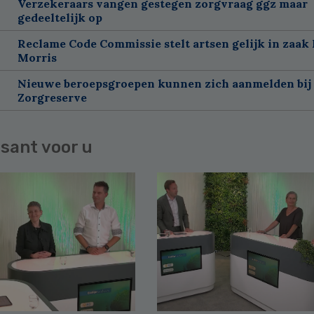
Verzekeraars vangen gestegen zorgvraag ggz maar
gedeeltelijk op
Reclame Code Commissie stelt artsen gelijk in zaak 
Morris
Nieuwe beroepsgroepen kunnen zich aanmelden bij
Zorgreserve
sant voor u