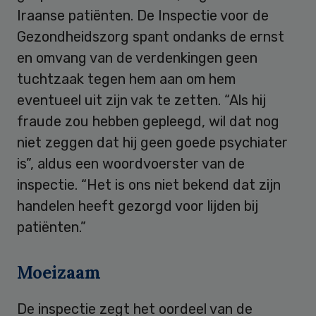
Iraanse patiënten. De Inspectie voor de
Gezondheidszorg spant ondanks de ernst
en omvang van de verdenkingen geen
tuchtzaak tegen hem aan om hem
eventueel uit zijn vak te zetten. “Als hij
fraude zou hebben gepleegd, wil dat nog
niet zeggen dat hij geen goede psychiater
is”, aldus een woordvoerster van de
inspectie. “Het is ons niet bekend dat zijn
handelen heeft gezorgd voor lijden bij
patiënten.”
Moeizaam
De inspectie zegt het oordeel van de