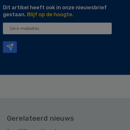
Dit artikel heeft ook in onze nieuwsbrief
gestaan.
Blijf op de hoogte.
Uw
e-
mailadres
Gerelateerd nieuws