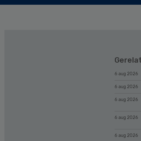
Gerela
6 aug 2026
6 aug 2026
6 aug 2026
6 aug 2026
6 aug 2026