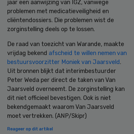
jaar een aanwijzing van IGZ, vanwege
problemen met medicatieveiligheid en
cliëntendossiers. Die problemen wist de
zorginstelling deels op te lossen.
De raad van toezicht van Warande, maakte
vrijdag bekend
afscheid te willen nemen van
bestuursvoorzitter Moniek van Jaarsveld
.
Uit bronnen blijkt dat interimbestuurder
Peter Weda per direct de taken van Van
Jaarsveld overneemt. De zorginstelling kan
dit niet officieel bevestigen. Ook is niet
bekendgemaakt waarom Van Jaarsveld
moet vertrekken. (ANP/Skipr)
Reageer op dit artikel