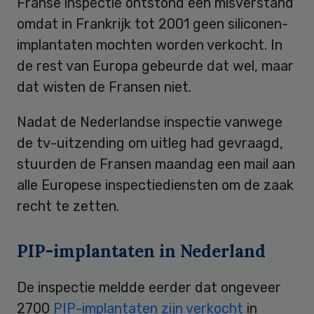
Franse inspectie ontstond een misverstand
omdat in Frankrijk tot 2001 geen siliconen-
implantaten mochten worden verkocht. In
de rest van Europa gebeurde dat wel, maar
dat wisten de Fransen niet.
Nadat de Nederlandse inspectie vanwege
de tv-uitzending om uitleg had gevraagd,
stuurden de Fransen maandag een mail aan
alle Europese inspectiediensten om de zaak
recht te zetten.
PIP-implantaten in Nederland
De inspectie meldde eerder dat ongeveer
2700
PIP-implantaten zijn verkocht
in