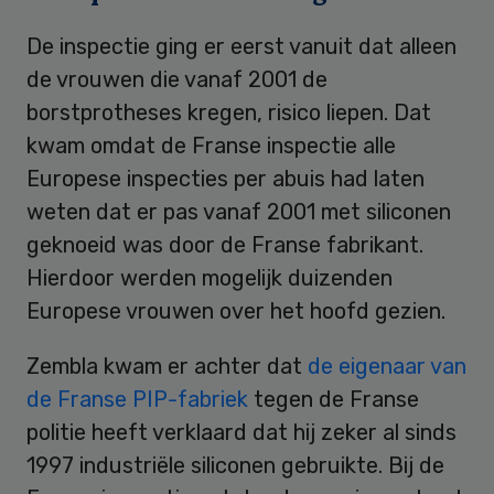
De inspectie ging er eerst vanuit dat alleen
de vrouwen die vanaf 2001 de
borstprotheses kregen, risico liepen. Dat
kwam omdat de Franse inspectie alle
Europese inspecties per abuis had laten
weten dat er pas vanaf 2001 met siliconen
geknoeid was door de Franse fabrikant.
Hierdoor werden mogelijk duizenden
Europese vrouwen over het hoofd gezien.
Zembla kwam er achter dat
de eigenaar van
de Franse PIP-fabriek
tegen de Franse
politie heeft verklaard dat hij zeker al sinds
1997 industriële siliconen gebruikte. Bij de