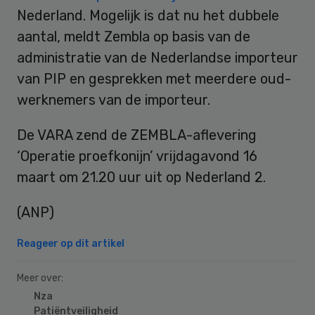
Nederland. Mogelijk is dat nu het dubbele
aantal, meldt Zembla op basis van de
administratie van de Nederlandse importeur
van PIP en gesprekken met meerdere oud-
werknemers van de importeur.
De VARA zend de ZEMBLA-aflevering
‘Operatie proefkonijn’ vrijdagavond 16
maart om 21.20 uur uit op Nederland 2.
(ANP)
Reageer op dit artikel
Meer over:
Nza
Patiëntveiligheid