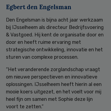
Egbert den Engelsman
Den Engelsman is bijna acht jaar werkzaam
bij IJsselheem als directeur Bedrijfsvoering
& Vastgoed. Hij kent de organisatie door en
door en heeft ruime ervaring met
strategische ontwikkeling, innovatie en het
sturen van complexe processen.
“Het veranderende zorglandschap vraagt
om nieuwe perspectieven en innovatieve
oplossingen. IJsselheem heeft hierin al een
mooie koers uitgezet, en het voelt voor mij
heel fijn om samen met Sophie deze lijn
voort te zetten.”