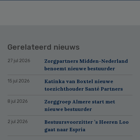
Gerelateerd nieuws
Zorgpartners Midden-Nederland
27 jul 2026
benoemt nieuwe bestuurder
Katinka van Boxtel nieuwe
15 jul 2026
toezichthouder Santé Partners
Zorggroep Almere start met
8 jul 2026
nieuwe bestuurder
Bestuursvoorzitter ’s Heeren Loo
2 jul 2026
gaat naar Espria