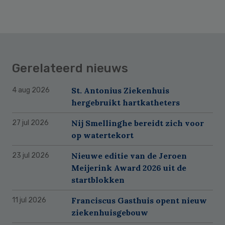
Gerelateerd nieuws
St. Antonius Ziekenhuis
4 aug 2026
hergebruikt hartkatheters
Nij Smellinghe bereidt zich voor
27 jul 2026
op watertekort
Nieuwe editie van de Jeroen
23 jul 2026
Meijerink Award 2026 uit de
startblokken
Franciscus Gasthuis opent nieuw
11 jul 2026
ziekenhuisgebouw