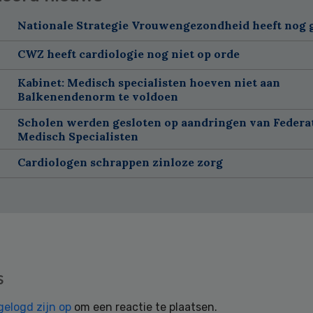
Nationale Strategie Vrouwengezondheid heeft nog g
CWZ heeft cardiologie nog niet op orde
Kabinet: Medisch specialisten hoeven niet aan
Balkenendenorm te voldoen
Scholen werden gesloten op aandringen van Federa
Medisch Specialisten
Cardiologen schrappen zinloze zorg
s
gelogd zijn op
om een reactie te plaatsen.