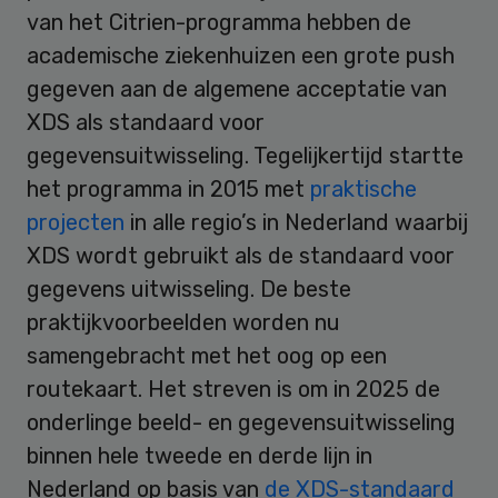
van het Citrien-programma hebben de
academische ziekenhuizen een grote push
gegeven aan de algemene acceptatie van
XDS als standaard voor
gegevensuitwisseling. Tegelijkertijd startte
het programma in 2015 met
praktische
projecten
in alle regio’s in Nederland waarbij
XDS wordt gebruikt als de standaard voor
gegevens uitwisseling. De beste
praktijkvoorbeelden worden nu
samengebracht met het oog op een
routekaart. Het streven is om in 2025 de
onderlinge beeld- en gegevensuitwisseling
binnen hele tweede en derde lijn in
Nederland op basis van
de XDS-standaard