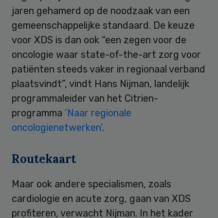
jaren gehamerd op de noodzaak van een
gemeenschappelijke standaard. De keuze
voor XDS is dan ook “een zegen voor de
oncologie waar state-of-the-art zorg voor
patiënten steeds vaker in regionaal verband
plaatsvindt”, vindt Hans Nijman, landelijk
programmaleider van het Citrien-
programma
‘Naar regionale
oncologienetwerken’
.
Routekaart
Maar ook andere specialismen, zoals
cardiologie en acute zorg, gaan van XDS
profiteren, verwacht Nijman. In het kader