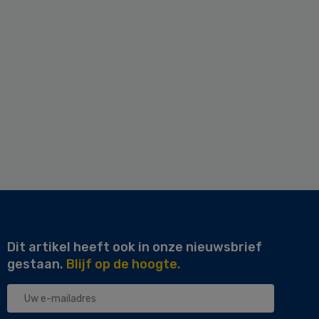
Dit artikel heeft ook in onze nieuwsbrief
gestaan.
Blijf op de hoogte.
Uw
e-