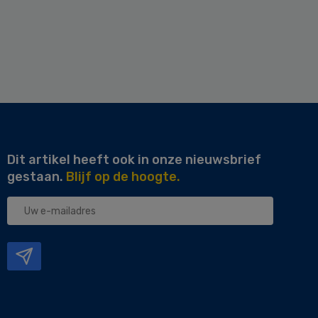
Dit artikel heeft ook in onze nieuwsbrief
gestaan.
Blijf op de hoogte.
Uw
e-
mailadres