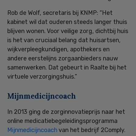
Rob de Wolf, secretaris bij KNMP: “Het
kabinet wil dat ouderen steeds langer thuis
blijven wonen. Voor veilige zorg, dichtbij huis
is het van cruciaal belang dat huisartsen,
wijkverpleegkundigen, apothekers en
andere eerstelijns zorgaanbieders nauw
samenwerken. Dat gebeurt in Raalte bij het
virtuele verzorgingshuis.”
Mijnmedicijncoach
In 2013 ging de zorginnovatieprijs naar het
online medicatiebegeleidingsprogramma
Mijnmedicijncoach
van het bedrijf 2Comply.