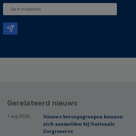
Uw
e-
mailadres
Gerelateerd nieuws
Nieuwe beroepsgroepen kunnen
7 aug 2026
zich aanmelden bij Nationale
Zorgreserve