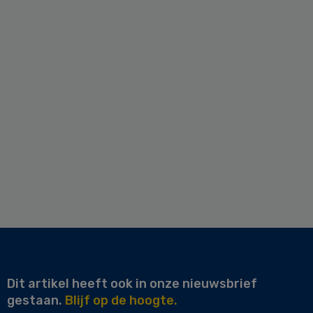
Dit artikel heeft ook in onze nieuwsbrief
gestaan.
Blijf op de hoogte.