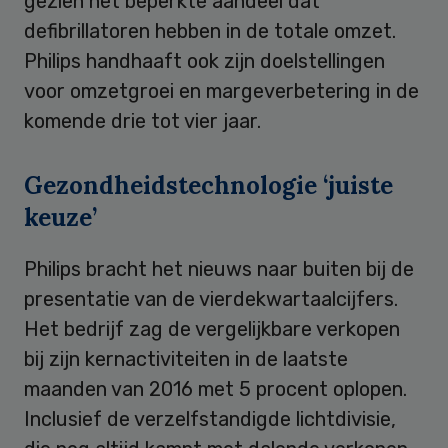
gezien het beperkte aandeel dat
defibrillatoren hebben in de totale omzet.
Philips handhaaft ook zijn doelstellingen
voor omzetgroei en margeverbetering in de
komende drie tot vier jaar.
Gezondheidstechnologie ‘juiste
keuze’
Philips bracht het nieuws naar buiten bij de
presentatie van de vierdekwartaalcijfers.
Het bedrijf zag de vergelijkbare verkopen
bij zijn kernactiviteiten in de laatste
maanden van 2016 met 5 procent oplopen.
Inclusief de verzelfstandigde lichtdivisie,