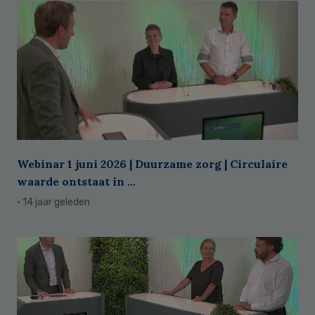
Webinar 1 juni 2026 | Duurzame zorg | Circulaire
waarde ontstaat in ...
· 14 jaar geleden