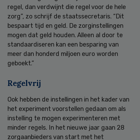
regel, dan verdwijnt die regel voor de hele
zorg”, zo schrijf de staatssecretaris. “Dit
bespaart tijd en geld. De zorginstellingen
mogen dat geld houden. Alleen al door te
standaardiseren kan een besparing van
meer dan honderd miljoen euro worden
geboekt.”
Regelvrij
Ook hebben de instellingen in het kader van
het experiment voorstellen gedaan om als
instelling te mogen experimenteren met
minder regels. In het nieuwe jaar gaan 28
zorgaanbieders van start met het