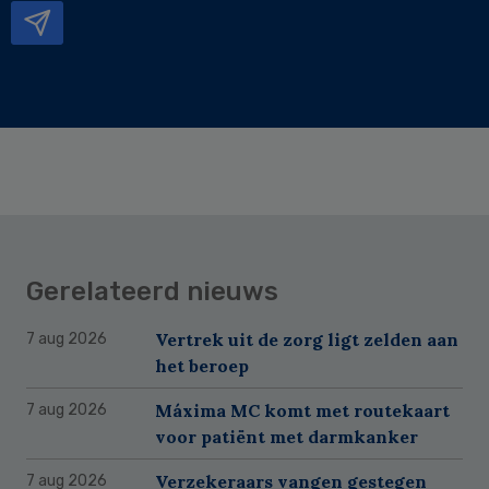
Gerelateerd nieuws
Vertrek uit de zorg ligt zelden aan
7 aug 2026
het beroep
Máxima MC komt met routekaart
7 aug 2026
voor patiënt met darmkanker
Verzekeraars vangen gestegen
7 aug 2026