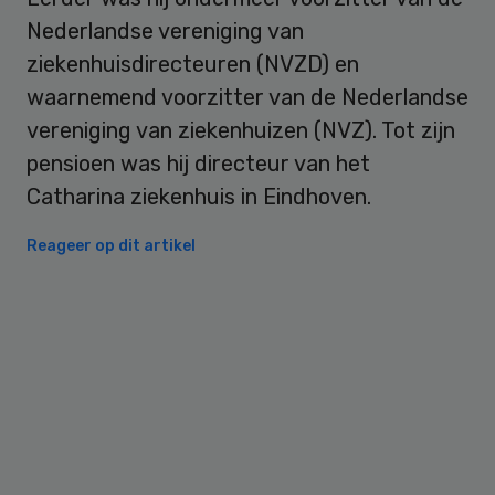
Nederlandse vereniging van
ziekenhuisdirecteuren (NVZD) en
waarnemend voorzitter van de Nederlandse
vereniging van ziekenhuizen (NVZ). Tot zijn
pensioen was hij directeur van het
Catharina ziekenhuis in Eindhoven.
Reageer op dit artikel
Primary
Sidebar