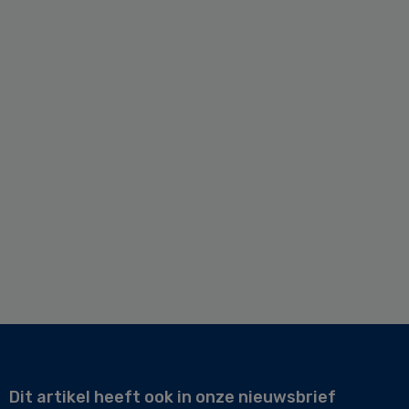
Dit artikel heeft ook in onze nieuwsbrief