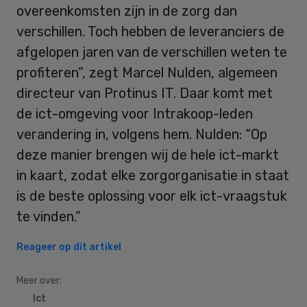
overeenkomsten zijn in de zorg dan
verschillen. Toch hebben de leveranciers de
afgelopen jaren van de verschillen weten te
profiteren”, zegt Marcel Nulden, algemeen
directeur van Protinus IT. Daar komt met
de ict-omgeving voor Intrakoop-leden
verandering in, volgens hem. Nulden: “Op
deze manier brengen wij de hele ict-markt
in kaart, zodat elke zorgorganisatie in staat
is de beste oplossing voor elk ict-vraagstuk
te vinden.”
Reageer op dit artikel
Meer over:
Ict