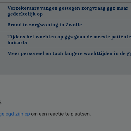
Verzekeraars vangen gestegen zorgvraag ggz maar
gedeeltelijk op
Brand in zorgwoning in Zwolle
Tijdens het wachten op ggz gaan de meeste patiënte
huisarts
Meer personeel en toch langere wachttijden in de g
s
gelogd zijn op
om een reactie te plaatsen.