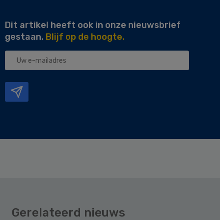
Dit artikel heeft ook in onze nieuwsbrief
gestaan.
Blijf op de hoogte.
Uw
e-
mailadres
Gerelateerd nieuws