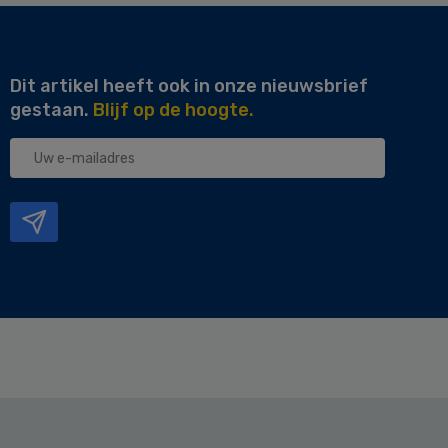
Dit artikel heeft ook in onze nieuwsbrief
gestaan.
Blijf op de hoogte.
Uw
e-
mailadres