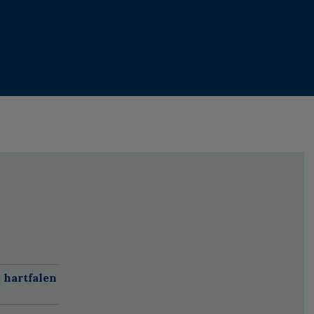
 hartfalen