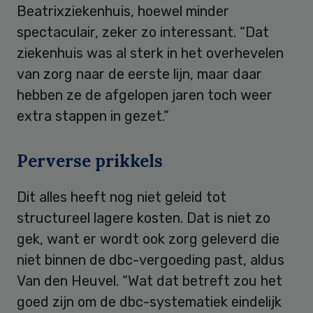
Beatrixziekenhuis, hoewel minder
spectaculair, zeker zo interessant. “Dat
ziekenhuis was al sterk in het overhevelen
van zorg naar de eerste lijn, maar daar
hebben ze de afgelopen jaren toch weer
extra stappen in gezet.”
Perverse prikkels
Dit alles heeft nog niet geleid tot
structureel lagere kosten. Dat is niet zo
gek, want er wordt ook zorg geleverd die
niet binnen de dbc-vergoeding past, aldus
Van den Heuvel. “Wat dat betreft zou het
goed zijn om de dbc-systematiek eindelijk