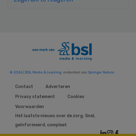
© 2026 | BSL Media & Learning
, onderdeel van
Springer Nature
Contact
Adverteren
Privacy statement
Cookies
Voorwaarden
Het laatste nieuws over de zorg. Snel,
geïnformeerd, compleet