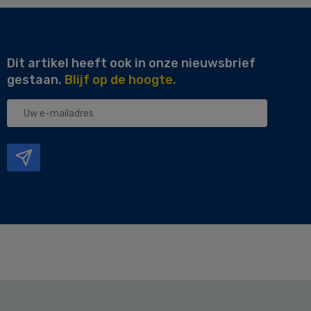
Dit artikel heeft ook in onze nieuwsbrief
gestaan.
Blijf op de hoogte.
Uw
e-
mailadres