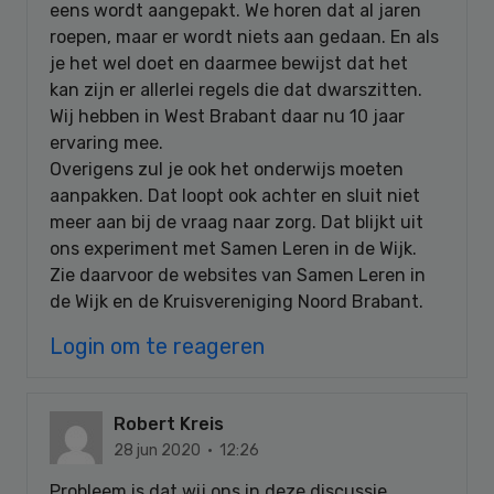
eens wordt aangepakt. We horen dat al jaren
roepen, maar er wordt niets aan gedaan. En als
je het wel doet en daarmee bewijst dat het
kan zijn er allerlei regels die dat dwarszitten.
Wij hebben in West Brabant daar nu 10 jaar
ervaring mee.
Overigens zul je ook het onderwijs moeten
aanpakken. Dat loopt ook achter en sluit niet
meer aan bij de vraag naar zorg. Dat blijkt uit
ons experiment met Samen Leren in de Wijk.
Zie daarvoor de websites van Samen Leren in
de Wijk en de Kruisvereniging Noord Brabant.
Login om te reageren
Robert Kreis
28 jun 2020 · 12:26
Probleem is dat wij ons in deze discussie