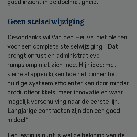
goed inzicht in de doelmatigheid.”
Geen stelselwijziging
Desondanks wil Van den Heuvel niet pleiten
voor een complete stelselwijziging. “Dat
brengt onrust en administratieve
rompslomp met zich mee. Mijn idee: met
kleine stappen kijken hoe het binnen het
huidige systeem efficiënter kan door minder
productieprikkels, meer innovatie en waar
mogelijk verschuiving naar de eerste lijn.
Langjarige contracten zijn dan een goed
middel.”
Een lastig is punt is wel de beloning van de