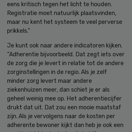
eens kritisch tegen het licht te houden.
Registratie moet natuurlijk plaatsvinden,
maar nu kent het systeem te veel perverse
prikkels.”
Je kunt ook naar andere indicatoren kijken.
“Adherentie bijvoorbeeld. Dat zegt iets over
de zorg die je levert in relatie tot de andere
zorginstellingen in de regio. Als je zelf
minder zorg levert maar andere
ziekenhuizen meer, dan schiet je er als
geheel weinig mee op. Het adherentiecijfer
drukt dat uit. Dat zou een mooie maatstaf
zijn. Als je vervolgens naar de kosten per
adherente bewoner kijkt dan heb je ook een