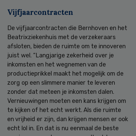
Vijfjaarcontracten
De vijfjaarcontracten die Bernhoven en het
Beatrixziekenhuis met de verzekeraars
afsloten, bieden de ruimte om te innoveren
juist wel. “Langjarige zekerheid over je
inkomsten en het wegnemen van de
productieprikkel maakt het mogelijk om de
zorg op een slimmere manier te leveren
zonder dat meteen je inkomsten dalen.
Vernieuwingen moeten een kans krijgen om
te kijken of het echt werkt. Als die ruimte
en vrijheid er zijn, dan krijgen mensen er ook
echt lol in. En dat is nu eenmaal de beste