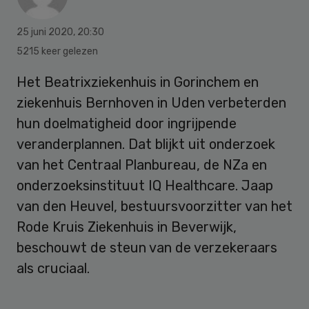
25 juni 2020
,
20:30
5215 keer gelezen
Het Beatrixziekenhuis in Gorinchem en
ziekenhuis Bernhoven in Uden verbeterden
hun doelmatigheid door ingrijpende
veranderplannen. Dat blijkt uit onderzoek
van het Centraal Planbureau, de NZa en
onderzoeksinstituut IQ Healthcare. Jaap
van den Heuvel, bestuursvoorzitter van het
Rode Kruis Ziekenhuis in Beverwijk,
beschouwt de steun van de verzekeraars
als cruciaal.