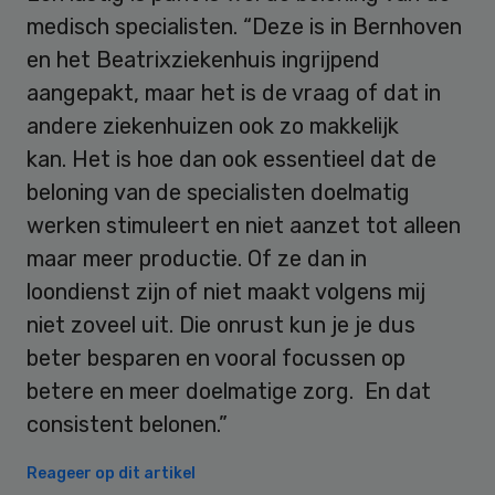
medisch specialisten. “Deze is in Bernhoven
en het Beatrixziekenhuis ingrijpend
aangepakt, maar het is de vraag of dat in
andere ziekenhuizen ook zo makkelijk
kan. Het is hoe dan ook essentieel dat de
beloning van de specialisten doelmatig
werken stimuleert en niet aanzet tot alleen
maar meer productie. Of ze dan in
loondienst zijn of niet maakt volgens mij
niet zoveel uit. Die onrust kun je je dus
beter besparen en vooral focussen op
betere en meer doelmatige zorg. En dat
consistent belonen.”
Reageer op dit artikel