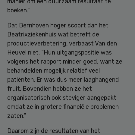
manier om een duurzaam resultaat te
boeken.”
Dat Bernhoven hoger scoort dan het
Beatrixziekenhuis wat betreft de
productieverbetering, verbaast Van den
Heuvel niet. “Hun uitgangspositie was
volgens het rapport minder goed, want ze
behandelden mogelijk relatief veel
patiënten. Er was dus meer laaghangend
fruit. Bovendien hebben ze het
organisatorisch ook steviger aangepakt
omdat ze in grotere financiële problemen
zaten.”
Daarom zijn de resultaten van het