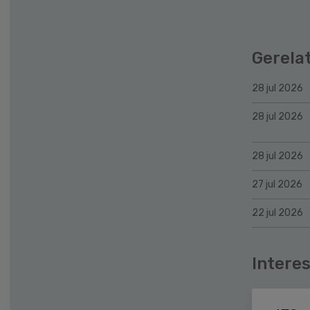
Gerela
28 jul 2026
28 jul 2026
28 jul 2026
27 jul 2026
22 jul 2026
Interes