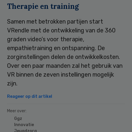
Therapie en training
Samen met betrokken partijen start
VRendle met de ontwikkeling van de 360
graden video’s voor therapie,
empathietraining en ontspanning. De
zorginstellingen delen de ontwikkelkosten.
Over een paar maanden zal het gebruik van
VR binnen de zeven instellingen mogelijk
zijn.
Reageer op dit artikel
Meer over:
Ggz
Innovatie
Jeugdzorg