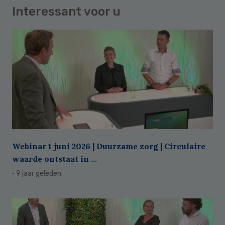
Interessant voor u
Webinar 1 juni 2026 | Duurzame zorg | Circulaire
waarde ontstaat in ...
· 9 jaar geleden