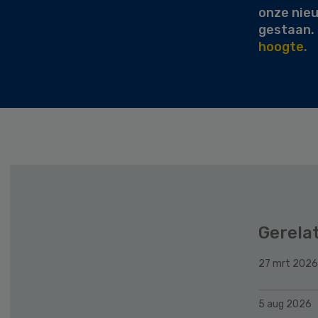
onze nie
gestaan.
hoogte.
Gerela
27 mrt 2026
5 aug 2026