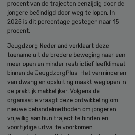
procent van de trajecten eenzijdig door de
jongere beëindigd door weg te lopen. In
2025 is dit percentage gestegen naar 15
procent.
Jeugdzorg Nederland verklaart deze
toename uit de bredere beweging naar een
meer open en minder restrictief leefklimaat
binnen de JeugdzorgPlus. Het verminderen
van dwang en opsluiting maakt weglopen in
de praktijk makkelijker. Volgens de
organisatie vraagt deze ontwikkeling om
nieuwe behandelmethoden om jongeren
vrijwillig aan hun traject te binden en
voortijdige uitval te voorkomen.