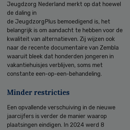
Jeugdzorg Nederland merkt op dat hoewel
de daling in
de JeugdzorgPlus bemoedigend is, het
belangrijk is om aandacht te hebben voor de
kwaliteit van alternatieven. Zij wijzen ook
naar de recente documentaire van Zembla
waaruit bleek dat honderden jongeren in
vakantiehuisjes verblijven, soms met
constante een-op-een-behandeling.
Minder restricties
Een opvallende verschuiving in de nieuwe
jaarcijfers is verder de manier waarop
plaatsingen eindigen. In 2024 werd 8