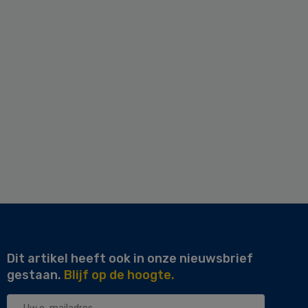
Dit artikel heeft ook in onze nieuwsbrief
gestaan.
Blijf op de hoogte.
Uw