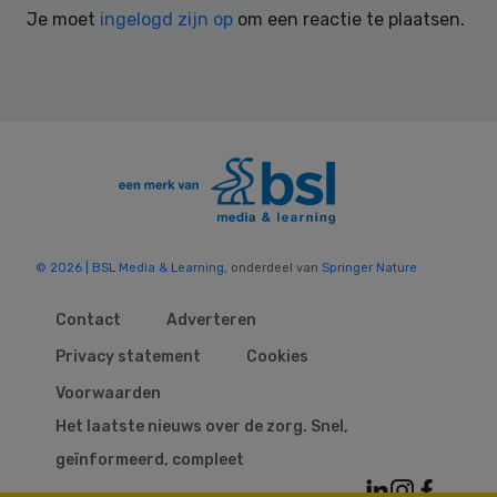
Je moet
ingelogd zijn op
om een reactie te plaatsen.
© 2026 | BSL Media & Learning
, onderdeel van
Springer Nature
Contact
Adverteren
Privacy statement
Cookies
Voorwaarden
Het laatste nieuws over de zorg. Snel,
geïnformeerd, compleet