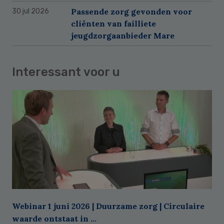
Passende zorg gevonden voor
30 jul 2026
cliënten van failliete
jeugdzorgaanbieder Mare
Interessant voor u
Webinar 1 juni 2026 | Duurzame zorg | Circulaire
waarde ontstaat in ...