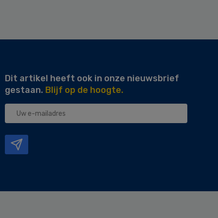
Dit artikel heeft ook in onze nieuwsbrief
gestaan.
Blijf op de hoogte.
Uw
e-
mailadres