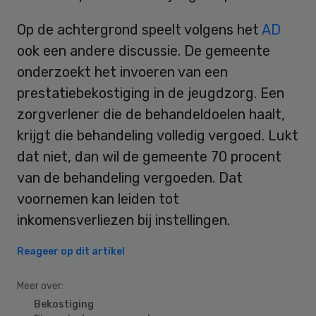
Op de achtergrond speelt volgens het
AD
ook een andere discussie. De gemeente
onderzoekt het invoeren van een
prestatiebekostiging in de jeugdzorg. Een
zorgverlener die de behandeldoelen haalt,
krijgt die behandeling volledig vergoed. Lukt
dat niet, dan wil de gemeente 70 procent
van de behandeling vergoeden. Dat
voornemen kan leiden tot
inkomensverliezen bij instellingen.
Reageer op dit artikel
Meer over:
Bekostiging