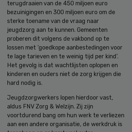
terugdraaien van de 450 miljoen euro
bezuinigingen en 300 miljoen euro om de
sterke toename van de vraag naar
jeugdzorg aan te kunnen. Gemeenten
proberen dit volgens de vakbond op te
lossen met ‘goedkope aanbestedingen voor
te lage tarieven en te weinig tijd per kind’.
Het gevolg is dat wachtlijsten oplopen en
kinderen en ouders niet de zorg krijgen die
hard nodig is.
Jeugdzorgwerkers lopen hierdoor vast,
aldus FNV Zorg & Welzijn. Zij zijn
voortdurend bang om hun werk te verliezen
aan een andere organisatie, de werkdruk is