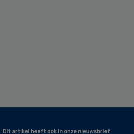
Dit artikel heeft ook in onze nieuwsbrief