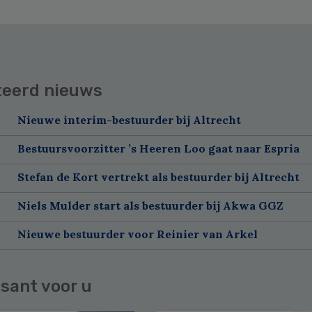
teerd nieuws
Nieuwe interim-bestuurder bij Altrecht
Bestuursvoorzitter ’s Heeren Loo gaat naar Espria
Stefan de Kort vertrekt als bestuurder bij Altrecht
Niels Mulder start als bestuurder bij Akwa GGZ
Nieuwe bestuurder voor Reinier van Arkel
sant voor u