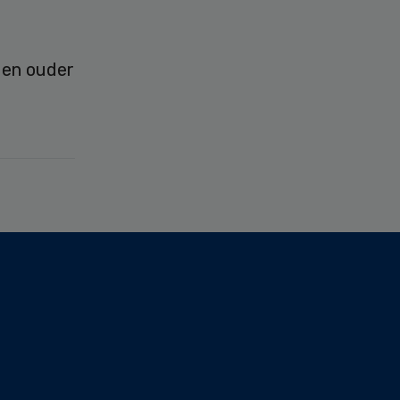
r en ouder