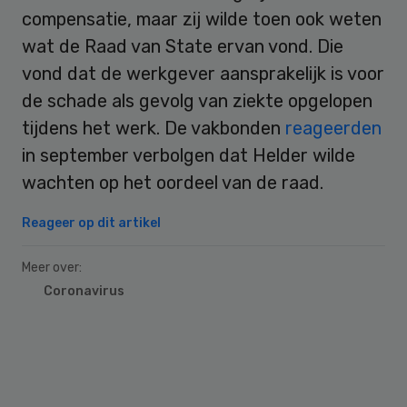
compensatie, maar zij wilde toen ook weten
wat de Raad van State ervan vond. Die
vond dat de werkgever aansprakelijk is voor
de schade als gevolg van ziekte opgelopen
tijdens het werk. De vakbonden
reageerden
in september verbolgen dat Helder wilde
wachten op het oordeel van de raad.
Reageer op dit artikel
Meer over:
Coronavirus
Primary
Sidebar