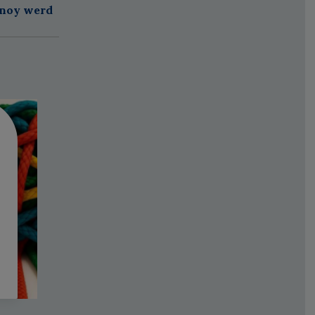
anoy werd