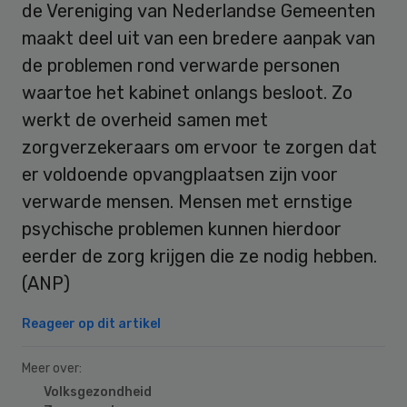
de Vereniging van Nederlandse Gemeenten
maakt deel uit van een bredere aanpak van
de problemen rond verwarde personen
waartoe het kabinet onlangs besloot. Zo
werkt de overheid samen met
zorgverzekeraars om ervoor te zorgen dat
er voldoende opvangplaatsen zijn voor
verwarde mensen. Mensen met ernstige
psychische problemen kunnen hierdoor
eerder de zorg krijgen die ze nodig hebben.
(ANP)
Reageer op dit artikel
Meer over:
Volksgezondheid