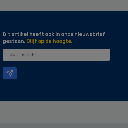
Dit artikel heeft ook in onze nieuwsbrief
gestaan.
Blijf op de hoogte.
Uw
e-
mailadres