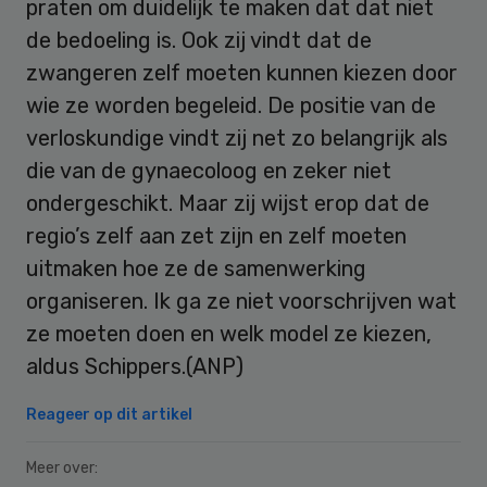
praten om duidelijk te maken dat dat niet
de bedoeling is. Ook zij vindt dat de
zwangeren zelf moeten kunnen kiezen door
wie ze worden begeleid. De positie van de
verloskundige vindt zij net zo belangrijk als
die van de gynaecoloog en zeker niet
ondergeschikt. Maar zij wijst erop dat de
regio’s zelf aan zet zijn en zelf moeten
uitmaken hoe ze de samenwerking
organiseren. Ik ga ze niet voorschrijven wat
ze moeten doen en welk model ze kiezen,
aldus Schippers.(ANP)
Reageer op dit artikel
Meer over: