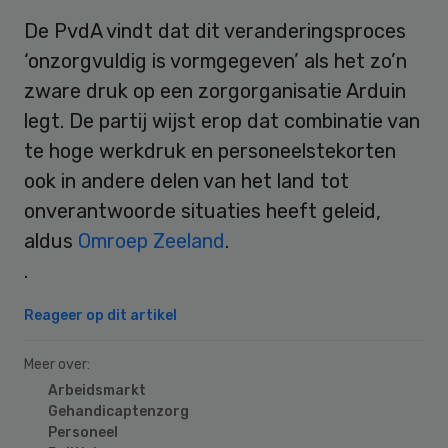
De PvdA vindt dat dit veranderingsproces
‘onzorgvuldig is vormgegeven’ als het zo’n
zware druk op een zorgorganisatie Arduin
legt. De partij wijst erop dat combinatie van
te hoge werkdruk en personeelstekorten
ook in andere delen van het land tot
onverantwoorde situaties heeft geleid,
aldus
Omroep Zeeland
.
.
Reageer op dit artikel
Meer over:
Arbeidsmarkt
Gehandicaptenzorg
Personeel