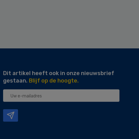
Dit artikel heeft ook in onze nieuwsbrief
gestaan.
Blijf op de hoogte.
Uw
e-
mailadres