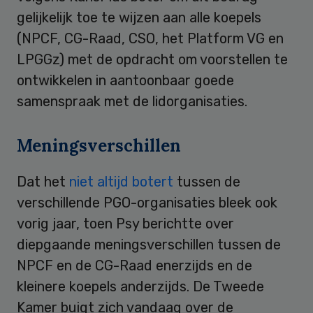
gelijkelijk toe te wijzen aan alle koepels
(NPCF, CG-Raad, CSO, het Platform VG en
LPGGz) met de opdracht om voorstellen te
ontwikkelen in aantoonbaar goede
samenspraak met de lidorganisaties.
Meningsverschillen
Dat het
niet altijd botert
tussen de
verschillende PGO-organisaties bleek ook
vorig jaar, toen Psy berichtte over
diepgaande meningsverschillen tussen de
NPCF en de CG-Raad enerzijds en de
kleinere koepels anderzijds. De Tweede
Kamer buigt zich vandaag over de