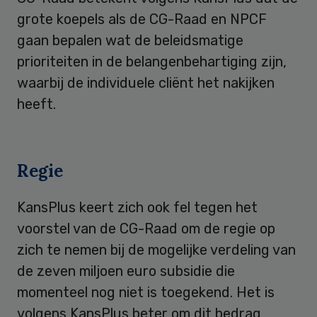
grote koepels als de CG-Raad en NPCF
gaan bepalen wat de beleidsmatige
prioriteiten in de belangenbehartiging zijn,
waarbij de individuele cliënt het nakijken
heeft.
Regie
KansPlus keert zich ook fel tegen het
voorstel van de CG-Raad om de regie op
zich te nemen bij de mogelijke verdeling van
de zeven miljoen euro subsidie die
momenteel nog niet is toegekend. Het is
volgens KansPlus beter om dit bedrag