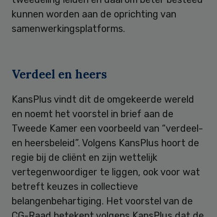
kunnen worden aan de oprichting van
samenwerkingsplatforms.
Verdeel en heers
KansPlus vindt dit de omgekeerde wereld
en noemt het voorstel in brief aan de
Tweede Kamer een voorbeeld van “verdeel-
en heersbeleid”. Volgens KansPlus hoort de
regie bij de cliënt en zijn wettelijk
vertegenwoordiger te liggen, ook voor wat
betreft keuzes in collectieve
belangenbehartiging. Het voorstel van de
CG-Raad betekent volgens KansPlus dat de