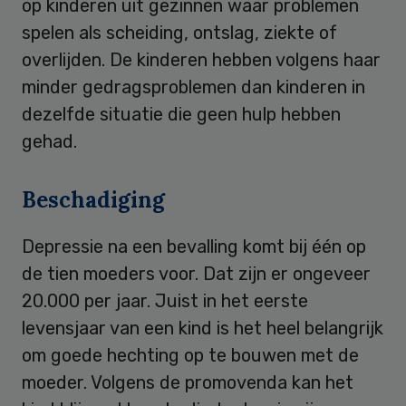
op kinderen uit gezinnen waar problemen
spelen als scheiding, ontslag, ziekte of
overlijden. De kinderen hebben volgens haar
minder gedragsproblemen dan kinderen in
dezelfde situatie die geen hulp hebben
gehad.
Beschadiging
Depressie na een bevalling komt bij één op
de tien moeders voor. Dat zijn er ongeveer
20.000 per jaar. Juist in het eerste
levensjaar van een kind is het heel belangrijk
om goede hechting op te bouwen met de
moeder. Volgens de promovenda kan het