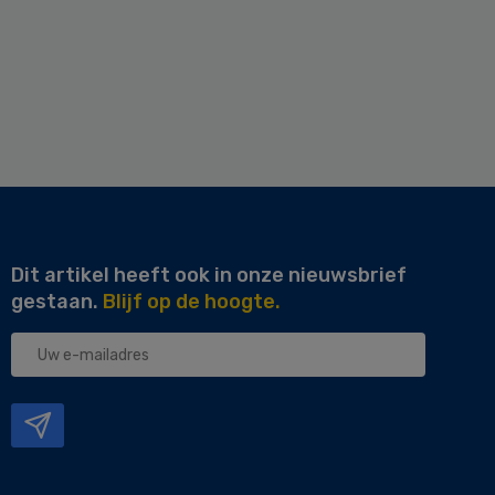
Dit artikel heeft ook in onze nieuwsbrief
gestaan.
Blijf op de hoogte.
Uw
e-
mailadres