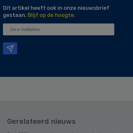
Dit artikel heeft ook in onze nieuwsbrief
gestaan.
Blijf op de hoogte.
Uw
e-
mailadres
Gerelateerd nieuws