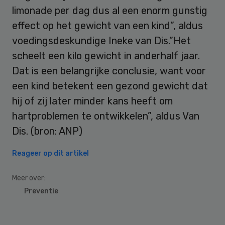
limonade per dag dus al een enorm gunstig
effect op het gewicht van een kind”, aldus
voedingsdeskundige Ineke van Dis.”Het
scheelt een kilo gewicht in anderhalf jaar.
Dat is een belangrijke conclusie, want voor
een kind betekent een gezond gewicht dat
hij of zij later minder kans heeft om
hartproblemen te ontwikkelen”, aldus Van
Dis. (bron: ANP)
Reageer op dit artikel
Meer over:
Preventie
Primary
Sidebar