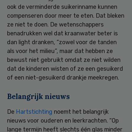
ook de verminderde suikerinname kunnen
compenseren door meer te eten. Dat bleken
ze niet te doen. De wetenschappers
benadrukken wel dat kraanwater beter is
dan light dranken, “zowel voor de tanden
als voor het milieu”, maar dat hebben ze
bewust niet gebruikt omdat ze niet wilden
dat de kinderen wisten of ze een gesuikerd
of een niet-gesuikerd drankje meekregen.
Belangrijk nieuws
De
Hartstichting
noemt het belangrijk
nieuws voor ouderen en leerkrachten. “Op
lange termijn heeft slechts één glas minder