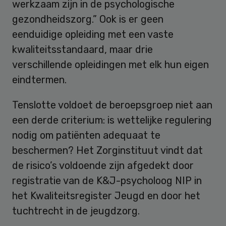
werkzaam zijn in de psychologische
gezondheidszorg.” Ook is er geen
eenduidige opleiding met een vaste
kwaliteitsstandaard, maar drie
verschillende opleidingen met elk hun eigen
eindtermen.
Tenslotte voldoet de beroepsgroep niet aan
een derde criterium: is wettelijke regulering
nodig om patiënten adequaat te
beschermen? Het Zorginstituut vindt dat
de risico’s voldoende zijn afgedekt door
registratie van de K&J-psycholoog NIP in
het Kwaliteitsregister Jeugd en door het
tuchtrecht in de jeugdzorg.