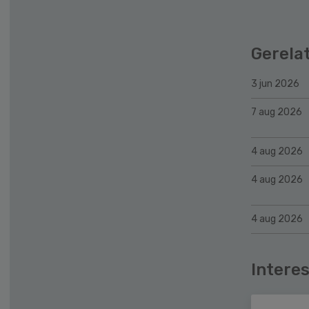
Gerela
3 jun 2026
7 aug 2026
4 aug 2026
4 aug 2026
4 aug 2026
Interes