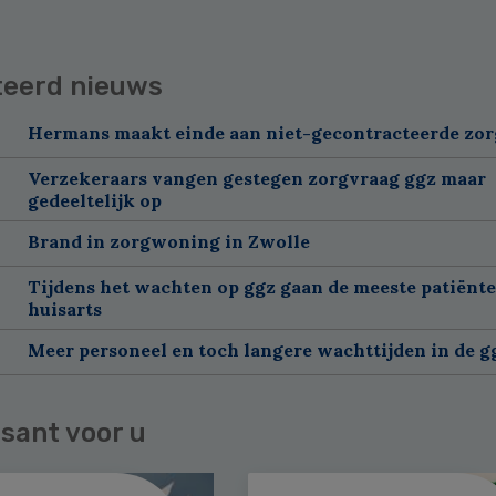
teerd nieuws
Hermans maakt einde aan niet-gecontracteerde zor
Verzekeraars vangen gestegen zorgvraag ggz maar
gedeeltelijk op
Brand in zorgwoning in Zwolle
Tijdens het wachten op ggz gaan de meeste patiënte
huisarts
Meer personeel en toch langere wachttijden in de g
sant voor u