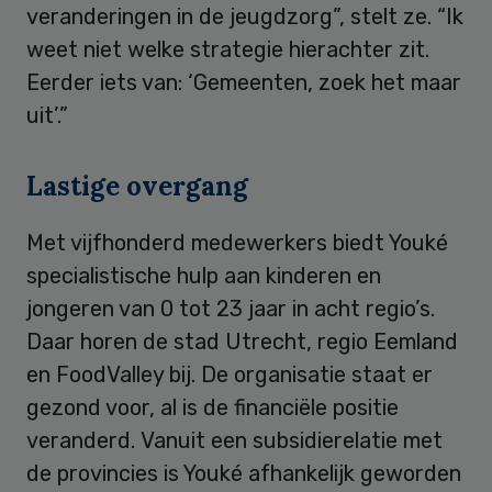
veranderingen in de jeugdzorg”, stelt ze. “Ik
weet niet welke strategie hierachter zit.
Eerder iets van: ‘Gemeenten, zoek het maar
uit’.”
Lastige overgang
Met vijfhonderd medewerkers biedt Youké
specialistische hulp aan kinderen en
jongeren van 0 tot 23 jaar in acht regio’s.
Daar horen de stad Utrecht, regio Eemland
en FoodValley bij. De organisatie staat er
gezond voor, al is de financiële positie
veranderd. Vanuit een subsidierelatie met
de provincies is Youké afhankelijk geworden