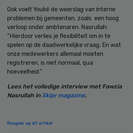
Ook voelt Youké de weerslag van interne
problemen bij gemeenten, zoals een hoog
verloop onder ambtenaren. Nasrullah:
“Hierdoor verlies je flexibiliteit om in te
spelen op de daadwerkelijke vraag. En wat
onze medewerkers allemaal moeten
registreren, is niet normaal, qua
hoeveelheid.”
Lees het volledige interview met Fawzia
Nasrullah in
Skipr magazine
.
Reageer op dit artikel