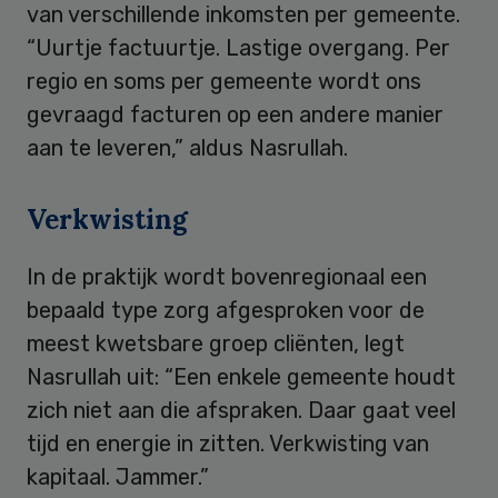
van verschillende inkomsten per gemeente.
“Uurtje factuurtje. Lastige overgang. Per
regio en soms per gemeente wordt ons
gevraagd facturen op een andere manier
aan te leveren,” aldus Nasrullah.
Verkwisting
In de praktijk wordt bovenregionaal een
bepaald type zorg afgesproken voor de
meest kwetsbare groep cliënten, legt
Nasrullah uit: “Een enkele gemeente houdt
zich niet aan die afspraken. Daar gaat veel
tijd en energie in zitten. Verkwisting van
kapitaal. Jammer.”