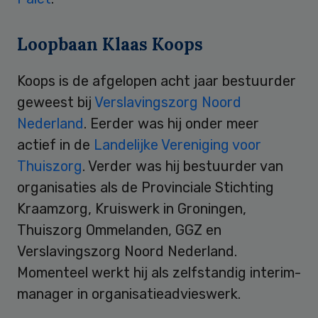
Loopbaan Klaas Koops
Koops is de afgelopen acht jaar bestuurder
geweest bij
Verslavingszorg Noord
Nederland
. Eerder was hij onder meer
actief in de
Landelijke Vereniging voor
Thuiszorg
. Verder was hij bestuurder van
organisaties als de Provinciale Stichting
Kraamzorg, Kruiswerk in Groningen,
Thuiszorg Ommelanden, GGZ en
Verslavingszorg Noord Nederland.
Momenteel werkt hij als zelfstandig interim-
manager in organisatieadvieswerk.