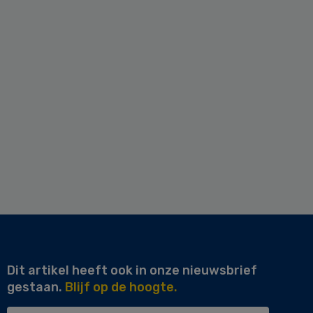
Dit artikel heeft ook in onze nieuwsbrief
gestaan.
Blijf op de hoogte.
Uw