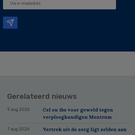
e-
mailadres
Gerelateerd nieuws
Cel en tbs voor geweld tegen
9 aug 2026
verpleegkundigen Mentrum
Vertrek uit de zorg ligt zelden aan
7 aug 2026