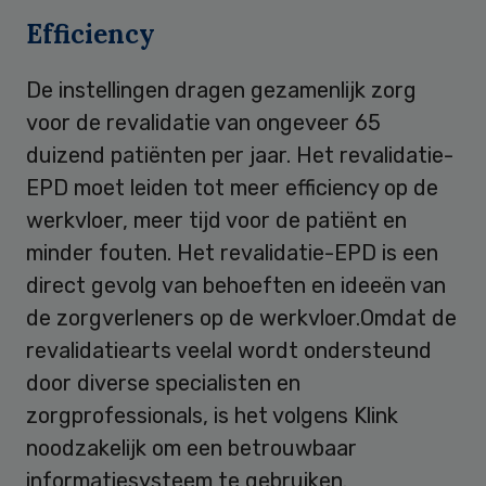
Efficiency
De instellingen dragen gezamenlijk zorg
voor de revalidatie van ongeveer 65
duizend patiënten per jaar. Het revalidatie-
EPD moet leiden tot meer efficiency op de
werkvloer, meer tijd voor de patiënt en
minder fouten. Het revalidatie-EPD is een
direct gevolg van behoeften en ideeën van
de zorgverleners op de werkvloer.Omdat de
revalidatiearts veelal wordt ondersteund
door diverse specialisten en
zorgprofessionals, is het volgens Klink
noodzakelijk om een betrouwbaar
informatiesysteem te gebruiken.