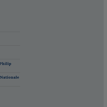
Philip
 Nationale