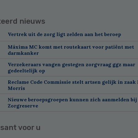
teerd nieuws
Vertrek uit de zorg ligt zelden aan het beroep
Máxima MC komt met routekaart voor patiënt met
darmkanker
Verzekeraars vangen gestegen zorgvraag ggz maar
gedeeltelijk op
Reclame Code Commissie stelt artsen gelijk in zaak 
Morris
Nieuwe beroepsgroepen kunnen zich aanmelden bij
Zorgreserve
sant voor u